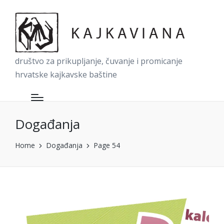
društvo za prikupljanje, čuvanje i promicanje
hrvatske kajkavske baštine
Događanja
Home
Događanja
Page 54