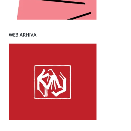
WEB ARHIVA