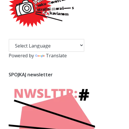
Powered by
Translate
SPOJKAJ newsletter