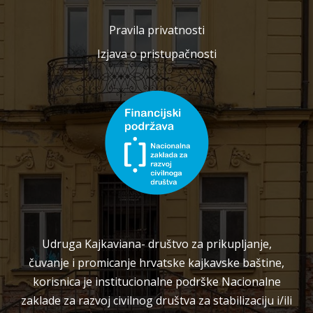
Pravila privatnosti
Izjava o pristupačnosti
Udruga Kajkaviana- društvo za prikupljanje,
čuvanje i promicanje hrvatske kajkavske baštine,
korisnica je institucionalne podrške Nacionalne
zaklade za razvoj civilnog društva za stabilizaciju i/ili