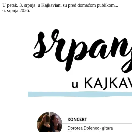
U petak, 3. srpnja, u Kajkaviani su pred domaćom publikom...
6. srpnja 2026.