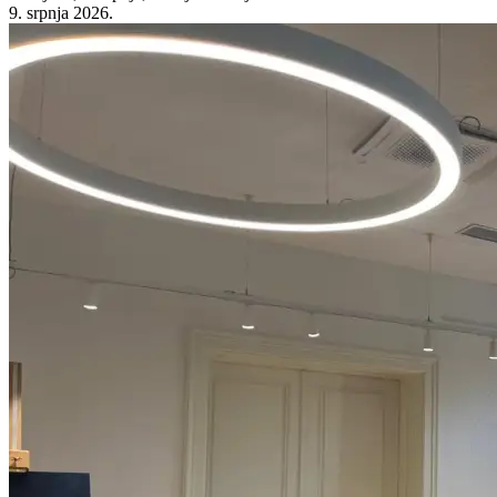
9. srpnja 2026.