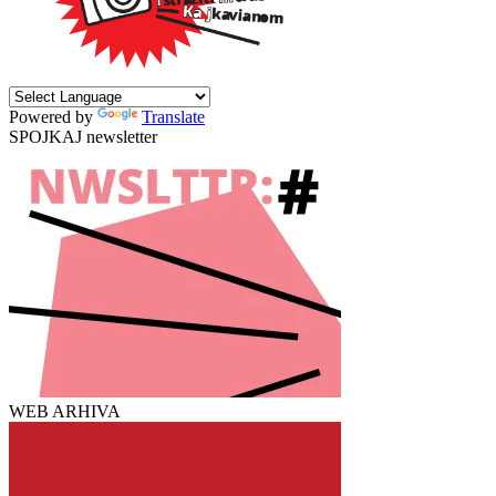
Powered by
Translate
SPOJKAJ newsletter
WEB ARHIVA