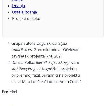
Izdanja
Ostala izdanja
Projekti u tijeku
Grupa autora:
Zagorski obiteljski
tradicijski vrt
. Zbornik radova. Očekivani
završetak projekta: kraj 2021.
Danica Pelko:
Rječnik kajkavskog govora
stubičkog kraja
(višegodišnji projekt u
pripremnoj fazi). Suradnici na projektu:
dr. sc. Mijo Lončarić i dr. sc. Anita Celinić
Projekti