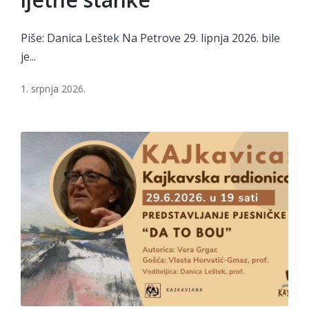
Piše: Danica Leštek Na Petrove 29. lipnja 2026. bile
je...
1. srpnja 2026.