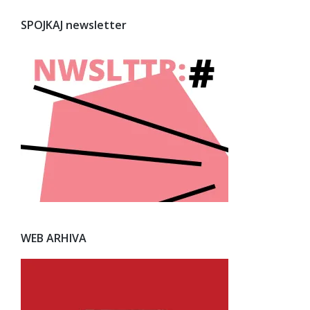
SPOJKAJ newsletter
WEB ARHIVA