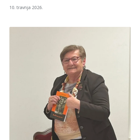
10. travnja 2026.