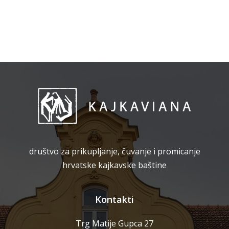
društvo za prikupljanje, čuvanje i promicanje
hrvatske kajkavske baštine
Kontakti
Trg Matije Gupca 27