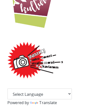
Powered by
Translate