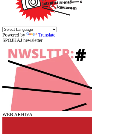
Powered by
Translate
SPOJKAJ newsletter
WEB ARHIVA