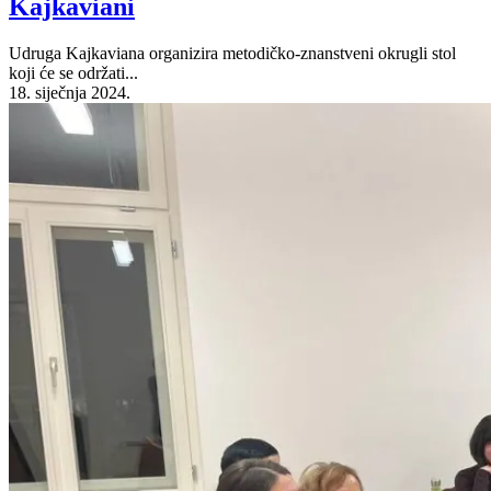
Kajkaviani
Udruga Kajkaviana organizira metodičko-znanstveni okrugli stol
koji će se održati...
18. siječnja 2024.