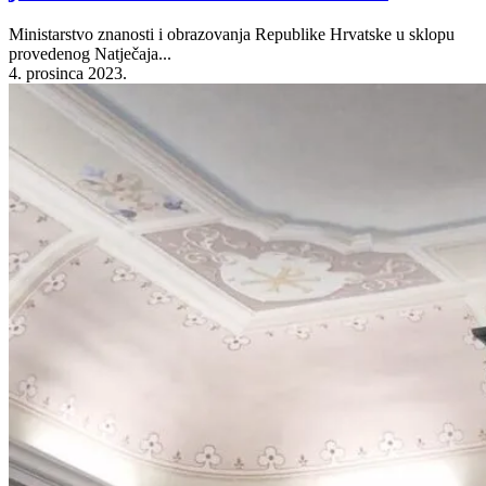
Ministarstvo znanosti i obrazovanja Republike Hrvatske u sklopu
provedenog Natječaja...
4. prosinca 2023.