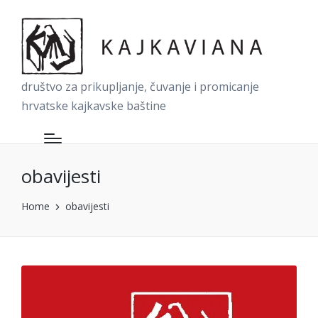
društvo za prikupljanje, čuvanje i promicanje
hrvatske kajkavske baštine
obavijesti
Home
obavijesti