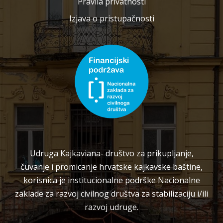
Pravila privatnosti
Izjava o pristupačnosti
Udruga Kajkaviana- društvo za prikupljanje,
čuvanje i promicanje hrvatske kajkavske baštine,
korisnica je institucionalne podrške Nacionalne
zaklade za razvoj civilnog društva za stabilizaciju i/ili
razvoj udruge.