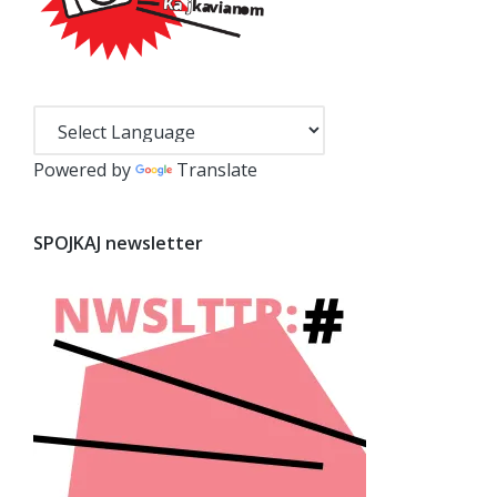
Powered by
Translate
SPOJKAJ newsletter