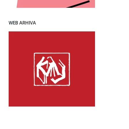
WEB ARHIVA