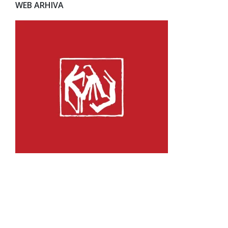
WEB ARHIVA