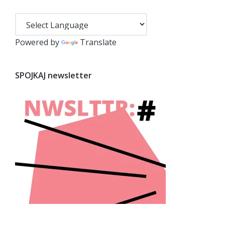
Powered by
Translate
SPOJKAJ newsletter