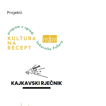
Projekti