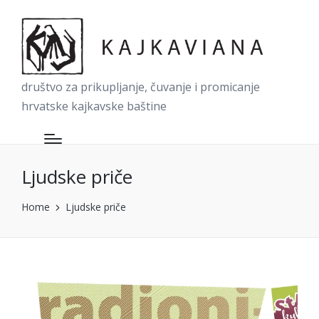
društvo za prikupljanje, čuvanje i promicanje
hrvatske kajkavske baštine
Ljudske priče
Home
Ljudske priče