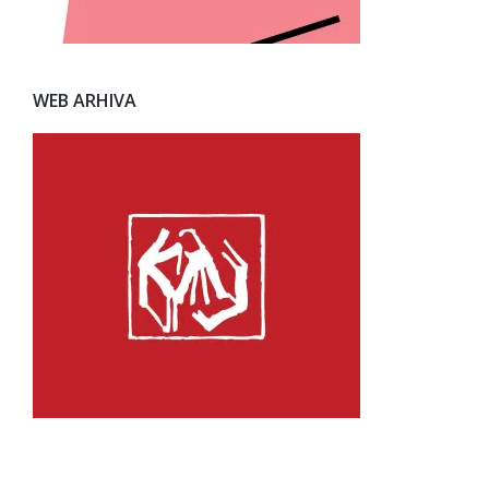
WEB ARHIVA