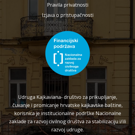
Pravila privatnosti
Izjava o pristupačnosti
Udruga Kajkaviana- društvo za prikupljanje,
čuvanje i promicanje hrvatske kajkavske baštine,
korisnica je institucionalne podrške Nacionalne
zaklade za razvoj civilnog društva za stabilizaciju i/ili
razvoj udruge.