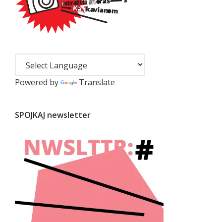
Powered by
Translate
SPOJKAJ newsletter