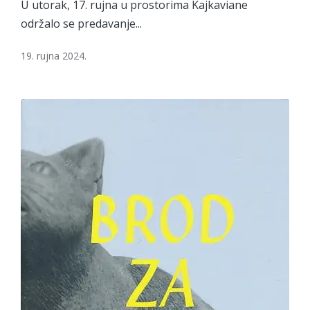
U utorak, 17. rujna u prostorima Kajkaviane
održalo se predavanje...
19. rujna 2024.