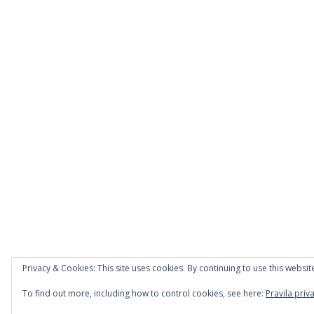
Privacy & Cookies: This site uses cookies. By continuing to use this website
To find out more, including how to control cookies, see here:
Pravila priva