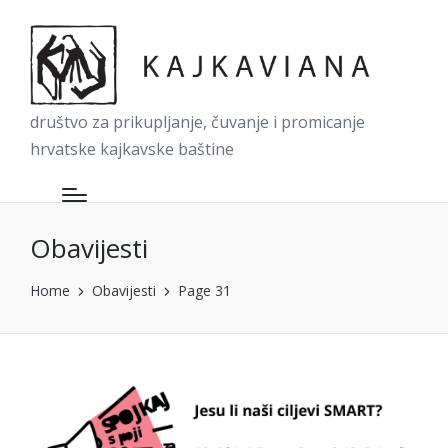
društvo za prikupljanje, čuvanje i promicanje
hrvatske kajkavske baštine
Obavijesti
Home
Obavijesti
Page 31