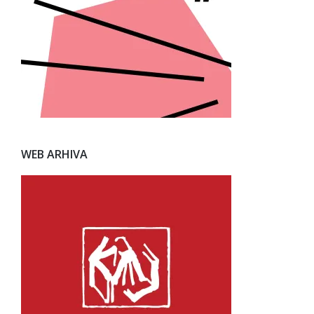
WEB ARHIVA