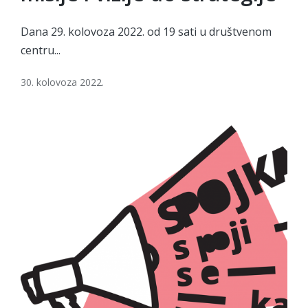
Dana 29. kolovoza 2022. od 19 sati u društvenom
centru...
30. kolovoza 2022.