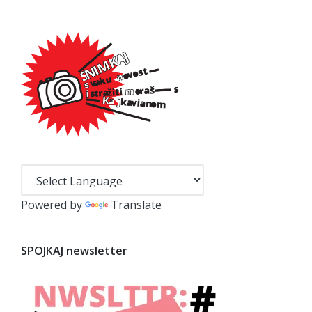
Powered by
Translate
SPOJKAJ newsletter