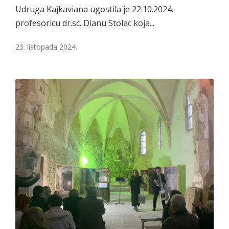
Udruga Kajkaviana ugostila je 22.10.2024.
profesoricu dr.sc. Dianu Stolac koja...
23. listopada 2024.