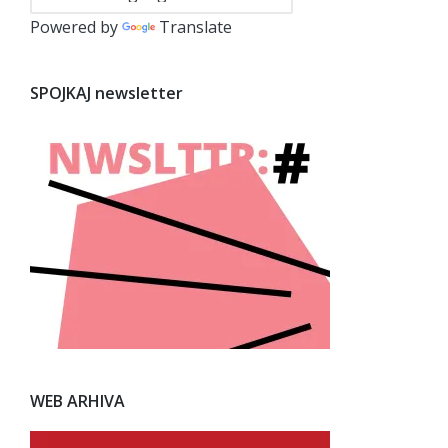
Powered by
Translate
SPOJKAJ newsletter
WEB ARHIVA