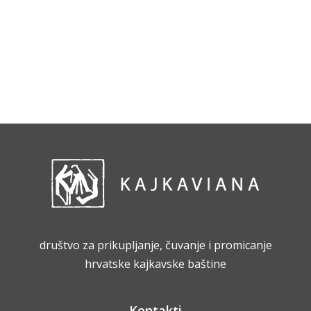
društvo za prikupljanje, čuvanje i promicanje
hrvatske kajkavske baštine
Kontakti