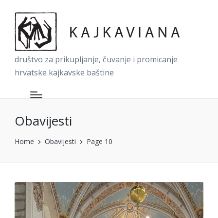
društvo za prikupljanje, čuvanje i promicanje
hrvatske kajkavske baštine
Obavijesti
Home
Obavijesti
Page 10