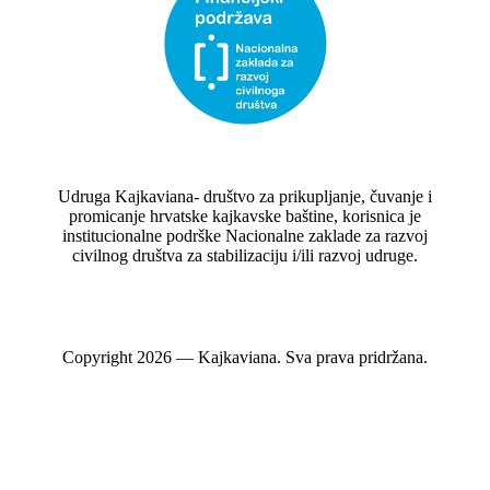
Udruga Kajkaviana- društvo za prikupljanje, čuvanje i
promicanje hrvatske kajkavske baštine, korisnica je
institucionalne podrške Nacionalne zaklade za razvoj
civilnog društva za stabilizaciju i/ili razvoj udruge.
Copyright 2026 — Kajkaviana. Sva prava pridržana.