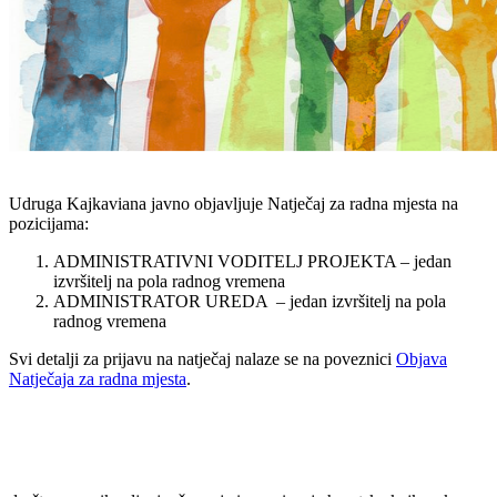
Udruga Kajkaviana javno objavljuje Natječaj za radna mjesta na
pozicijama:
ADMINISTRATIVNI VODITELJ PROJEKTA – jedan
izvršitelj na pola radnog vremena
ADMINISTRATOR UREDA – jedan izvršitelj na pola
radnog vremena
Svi detalji za prijavu na natječaj nalaze se na poveznici
Objava
Natječaja za radna mjesta
.