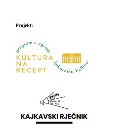
Projekti