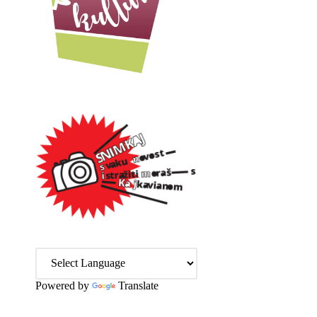
Powered by
Translate