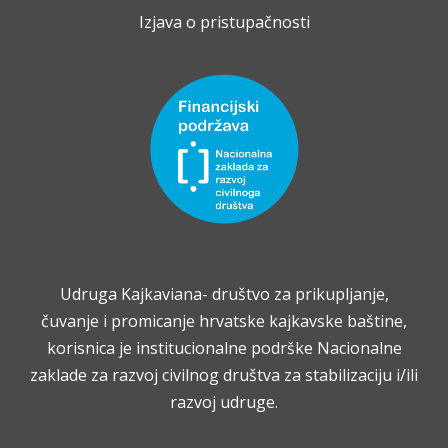
Izjava o pristupačnosti
Udruga Kajkaviana- društvo za prikupljanje,
čuvanje i promicanje hrvatske kajkavske baštine,
korisnica je institucionalne podrške Nacionalne
zaklade za razvoj civilnog društva za stabilizaciju i/ili
razvoj udruge.