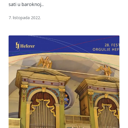
sati u baroknoj...
7. listopada 2022.