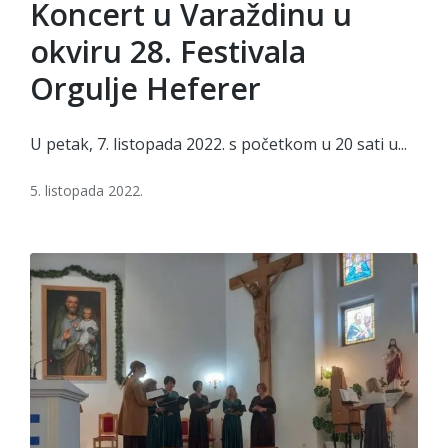
Koncert u Varaždinu u
okviru 28. Festivala
Orgulje Heferer
U petak, 7. listopada 2022. s početkom u 20 sati u...
5. listopada 2022.