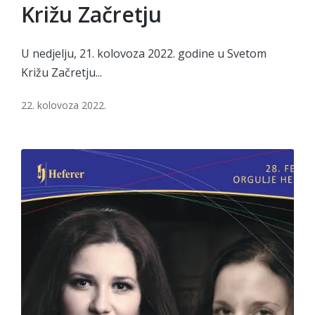
Križu Začretju
U nedjelju, 21. kolovoza 2022. godine u Svetom
Križu Začretju...
22. kolovoza 2022.