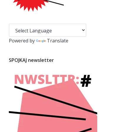
Powered by
Translate
SPOJKAJ newsletter