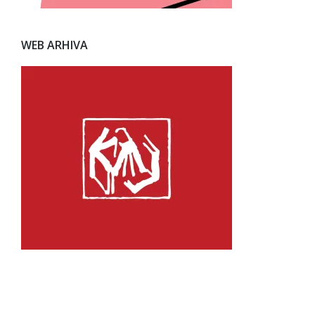
WEB ARHIVA