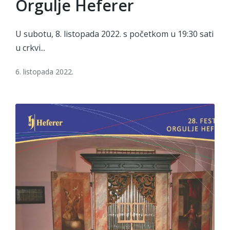
Orgulje Heferer
U subotu, 8. listopada 2022. s početkom u 19:30 sati
u crkvi...
6. listopada 2022.