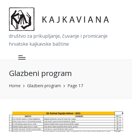
društvo za prikupljanje, čuvanje i promicanje
hrvatske kajkavske baštine
Glazbeni program
Home
Glazbeni program
Page 17