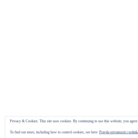
Privacy & Cookies: This site uses cookies. By continuing to use this website, you agree t
To find out more, including how to control cookies, see here:
Pravila privatnosti i politi