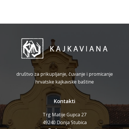
društvo za prikupljanje, čuvanje i promicanje
hrvatske kajkavske baštine
Kontakti
Trg Matije Gupca 27
49240 Donja Stubica