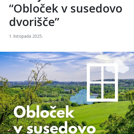
“Obloček v susedovo
dvorišče”
1. listopada 2025.