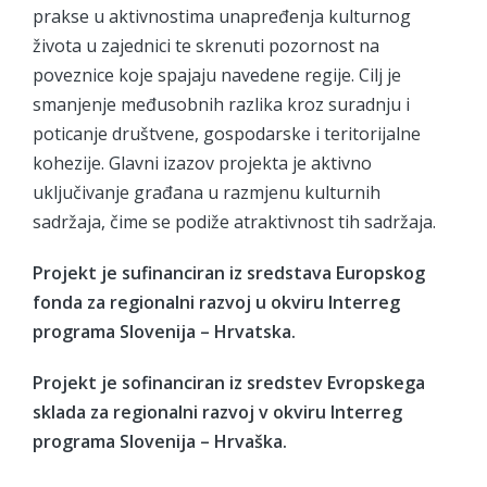
prakse u aktivnostima unapređenja kulturnog
života u zajednici te skrenuti pozornost na
poveznice koje spajaju navedene regije. Cilj je
smanjenje međusobnih razlika kroz suradnju i
poticanje društvene, gospodarske i teritorijalne
kohezije. Glavni izazov projekta je aktivno
uključivanje građana u razmjenu kulturnih
sadržaja, čime se podiže atraktivnost tih sadržaja.
Projekt je sufinanciran iz sredstava Europskog
fonda za regionalni razvoj u okviru Interreg
programa Slovenija – Hrvatska.
Projekt je sofinanciran iz sredstev Evropskega
sklada za regionalni razvoj v okviru Interreg
programa Slovenija – Hrvaška.