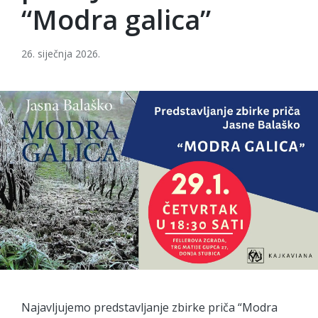
“Modra galica”
26. siječnja 2026.
Najavljujemo predstavljanje zbirke priča “Modra