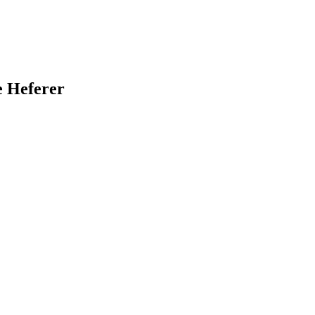
e Heferer