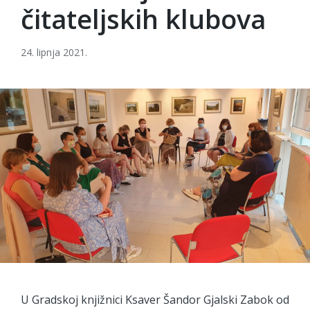
čitateljskih klubova
24. lipnja 2021.
U Gradskoj knjižnici Ksaver Šandor Gjalski Zabok od