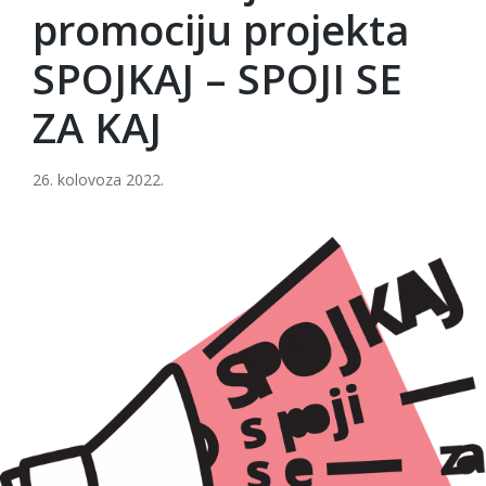
promociju projekta
SPOJKAJ – SPOJI SE
ZA KAJ
26. kolovoza 2022.