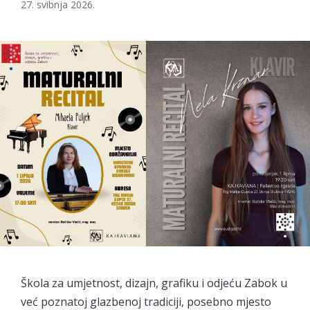
27. svibnja 2026.
Škola za umjetnost, dizajn, grafiku i odjeću Zabok u
već poznatoj glazbenoj tradiciji, posebno mjesto