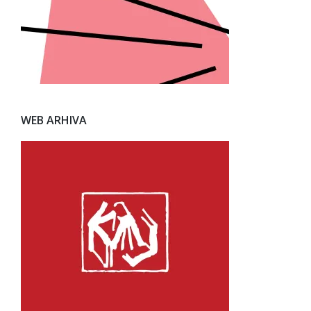
WEB ARHIVA