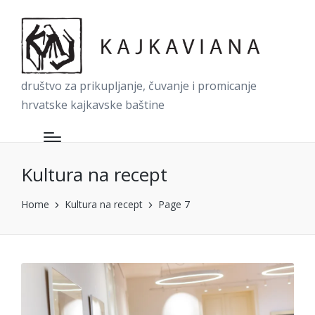
društvo za prikupljanje, čuvanje i promicanje
hrvatske kajkavske baštine
Kultura na recept
Home
Kultura na recept
Page 7