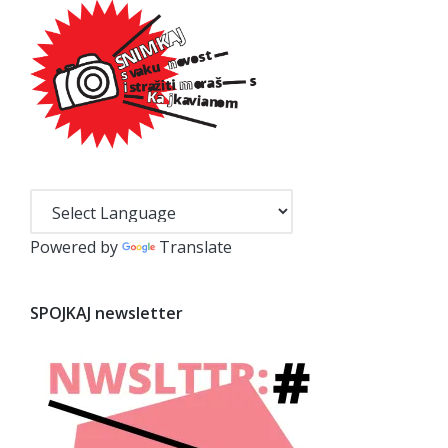
Powered by
Translate
SPOJKAJ newsletter