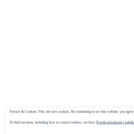
Privacy & Cookies: This site uses cookies. By continuing to use this website, you agree t
To find out more, including how to control cookies, see here:
Pravila privatnosti i politi