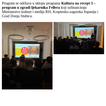
Program se održava u sklopu programa
Kultura na recept 3 –
program u zgradi ljekarnika Fellera
koji sufinanciraju
Ministarstvo kulture i medija RH, Krapinsko-zagorska županija i
Grad Donja Stubica.