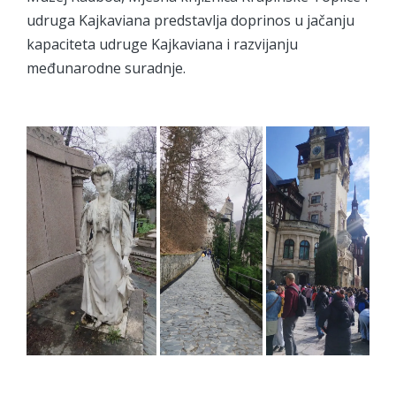
udruga Kajkaviana predstavlja doprinos u jačanju
kapaciteta udruge Kajkaviana i razvijanju
međunarodne suradnje.