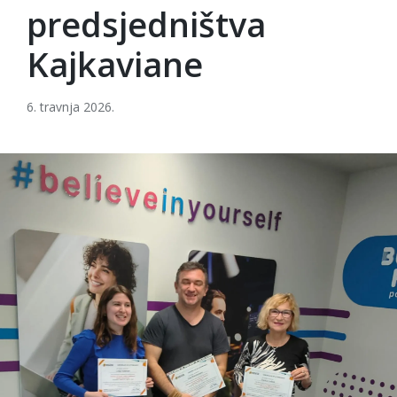
predsjedništva
Kajkaviane
6. travnja 2026.