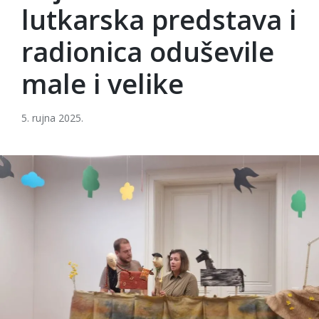
lutkarska predstava i
radionica oduševile
male i velike
5. rujna 2025.