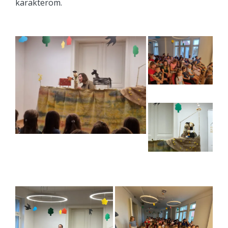
karakterom.