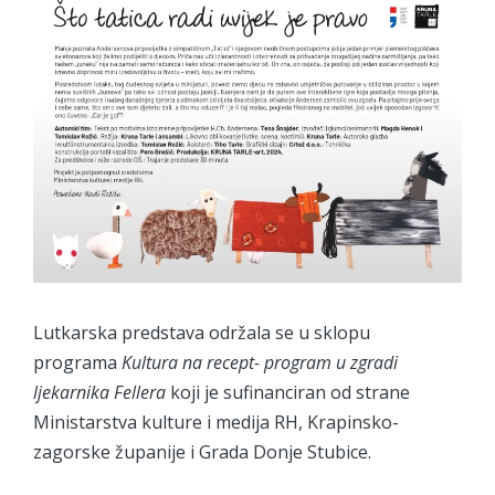
Lutkarska predstava održala se u sklopu
programa
Kultura na recept- program u zgradi
ljekarnika Fellera
koji je sufinanciran od strane
Ministarstva kulture i medija RH, Krapinsko-
zagorske županije i Grada Donje Stubice.