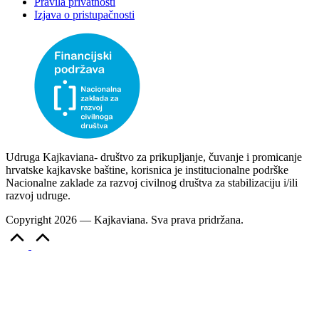
Pravila privatnosti
Izjava o pristupačnosti
Udruga Kajkaviana- društvo za prikupljanje, čuvanje i promicanje
hrvatske kajkavske baštine, korisnica je institucionalne podrške
Nacionalne zaklade za razvoj civilnog društva za stabilizaciju i/ili
razvoj udruge.
Copyright 2026 — Kajkaviana. Sva prava pridržana.
Scroll
to
Top